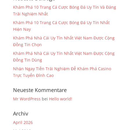
Khám Phá 10 Trang Cá Cược Bóng Đá Uy Tín Và Đáng
Trải Nghiệm Nhất
Khám Phá 10 Trang Cá Cược Bóng Đá Uy Tín Nhất
Hiện Nay
Khám Phá Nhà Cái Uy Tín Nhất Việt Nam Được Cộng
Đồng Tin Chọn
Khám Phá Nhà Cái Uy Tín Nhất Việt Nam Được Cộng
Đồng Tin Dùng
Nhận Ngay Tiền Trải Nghiệm Để Khám Phá Casino
Trực Tuyến Đỉnh Cao
Neueste Kommentare
Mr WordPress
bei
Hello world!
Archiv
April 2026