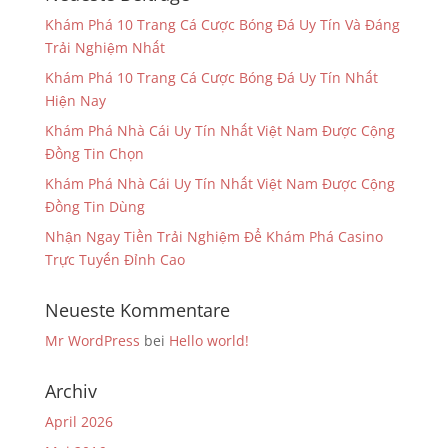
Khám Phá 10 Trang Cá Cược Bóng Đá Uy Tín Và Đáng
Trải Nghiệm Nhất
Khám Phá 10 Trang Cá Cược Bóng Đá Uy Tín Nhất
Hiện Nay
Khám Phá Nhà Cái Uy Tín Nhất Việt Nam Được Cộng
Đồng Tin Chọn
Khám Phá Nhà Cái Uy Tín Nhất Việt Nam Được Cộng
Đồng Tin Dùng
Nhận Ngay Tiền Trải Nghiệm Để Khám Phá Casino
Trực Tuyến Đỉnh Cao
Neueste Kommentare
Mr WordPress
bei
Hello world!
Archiv
April 2026