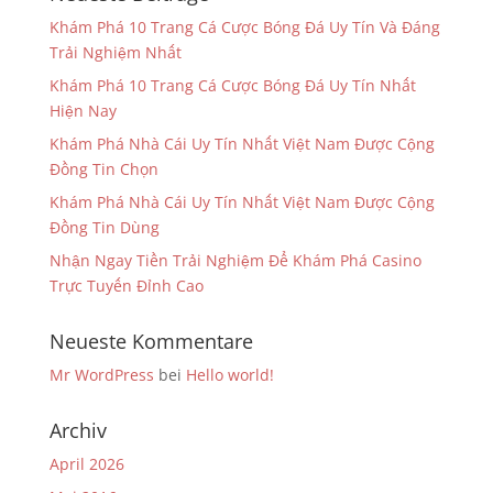
Khám Phá 10 Trang Cá Cược Bóng Đá Uy Tín Và Đáng
Trải Nghiệm Nhất
Khám Phá 10 Trang Cá Cược Bóng Đá Uy Tín Nhất
Hiện Nay
Khám Phá Nhà Cái Uy Tín Nhất Việt Nam Được Cộng
Đồng Tin Chọn
Khám Phá Nhà Cái Uy Tín Nhất Việt Nam Được Cộng
Đồng Tin Dùng
Nhận Ngay Tiền Trải Nghiệm Để Khám Phá Casino
Trực Tuyến Đỉnh Cao
Neueste Kommentare
Mr WordPress
bei
Hello world!
Archiv
April 2026