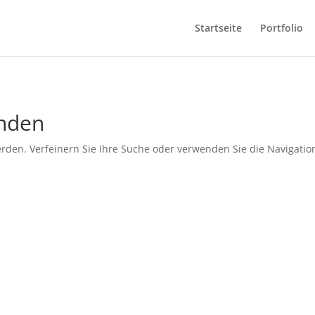
true);
Startseite
Portfolio
unden
rden. Verfeinern Sie Ihre Suche oder verwenden Sie die Navigatio