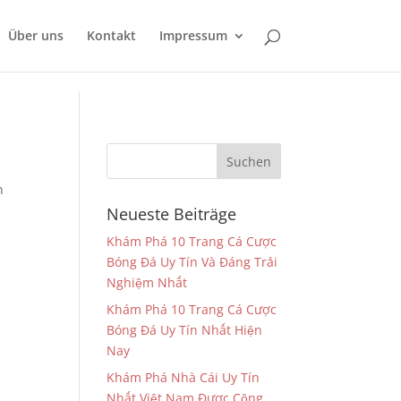
Über uns
Kontakt
Impressum
n
Neueste Beiträge
Khám Phá 10 Trang Cá Cược
Bóng Đá Uy Tín Và Đáng Trải
Nghiệm Nhất
Khám Phá 10 Trang Cá Cược
Bóng Đá Uy Tín Nhất Hiện
Nay
Khám Phá Nhà Cái Uy Tín
Nhất Việt Nam Được Cộng