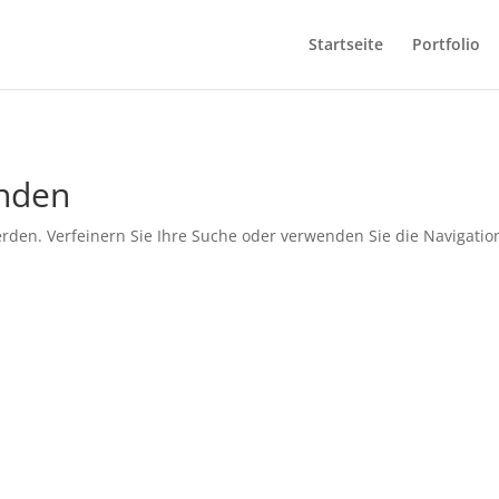
true);
Startseite
Portfolio
unden
rden. Verfeinern Sie Ihre Suche oder verwenden Sie die Navigatio