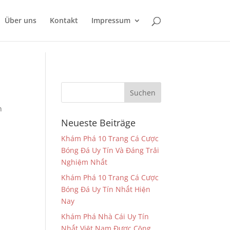
Über uns
Kontakt
Impressum
n
Neueste Beiträge
Khám Phá 10 Trang Cá Cược
Bóng Đá Uy Tín Và Đáng Trải
Nghiệm Nhất
Khám Phá 10 Trang Cá Cược
Bóng Đá Uy Tín Nhất Hiện
Nay
Khám Phá Nhà Cái Uy Tín
Nhất Việt Nam Được Cộng