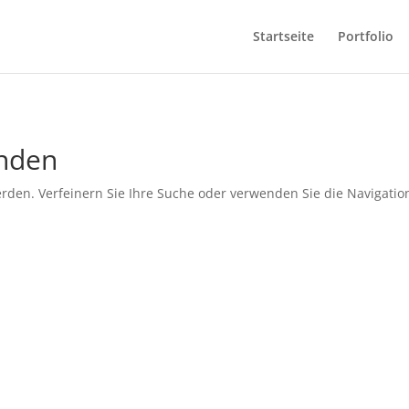
true);
Startseite
Portfolio
unden
rden. Verfeinern Sie Ihre Suche oder verwenden Sie die Navigatio