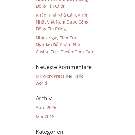
Đồng Tin Chọn
Khám Phá Nhà Cái Uy Tín
Nhất Việt Nam Được Cộng
Đồng Tin Dùng
Nhận Ngay Tiền Trải
Nghiệm Để Khám Phá
Casino Trực Tuyến Đỉnh Cao
Neueste Kommentare
Mr WordPress
bei
Hello
world!
Archiv
April 2026
Mai 2016
Kategorien