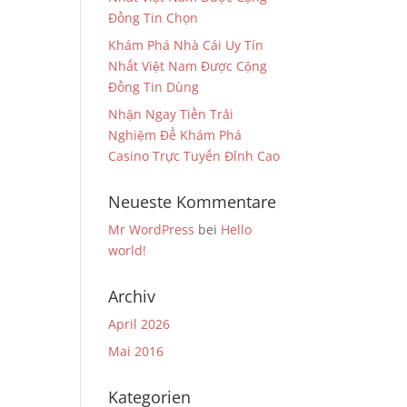
Đồng Tin Chọn
Khám Phá Nhà Cái Uy Tín
Nhất Việt Nam Được Cộng
Đồng Tin Dùng
Nhận Ngay Tiền Trải
Nghiệm Để Khám Phá
Casino Trực Tuyến Đỉnh Cao
Neueste Kommentare
Mr WordPress
bei
Hello
world!
Archiv
April 2026
Mai 2016
Kategorien