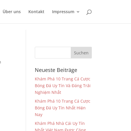
Über uns
Kontakt
Impressum
n
Neueste Beiträge
Khám Phá 10 Trang Cá Cược
Bóng Đá Uy Tín Và Đáng Trải
Nghiệm Nhất
Khám Phá 10 Trang Cá Cược
Bóng Đá Uy Tín Nhất Hiện
Nay
Khám Phá Nhà Cái Uy Tín
Nhất Việt Nam Được Cộng