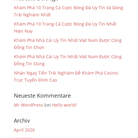
Khám Phá 10 Trang Cá Cược Bóng Đá Uy Tín Và Đáng
Trải Nghiệm Nhất
Khám Phá 10 Trang Cá Cược Bóng Đá Uy Tín Nhất
Hiện Nay
Khám Phá Nhà Cái Uy Tín Nhất Việt Nam Được Cộng
Đồng Tin Chọn
Khám Phá Nhà Cái Uy Tín Nhất Việt Nam Được Cộng
Đồng Tin Dùng
Nhận Ngay Tiền Trải Nghiệm Để Khám Phá Casino
Trực Tuyến Đỉnh Cao
Neueste Kommentare
Mr WordPress
bei
Hello world!
Archiv
April 2026