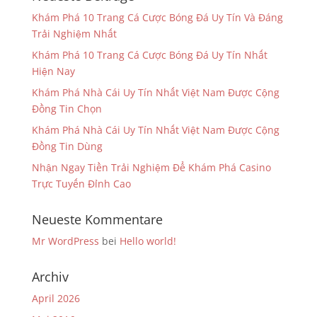
Khám Phá 10 Trang Cá Cược Bóng Đá Uy Tín Và Đáng
Trải Nghiệm Nhất
Khám Phá 10 Trang Cá Cược Bóng Đá Uy Tín Nhất
Hiện Nay
Khám Phá Nhà Cái Uy Tín Nhất Việt Nam Được Cộng
Đồng Tin Chọn
Khám Phá Nhà Cái Uy Tín Nhất Việt Nam Được Cộng
Đồng Tin Dùng
Nhận Ngay Tiền Trải Nghiệm Để Khám Phá Casino
Trực Tuyến Đỉnh Cao
Neueste Kommentare
Mr WordPress
bei
Hello world!
Archiv
April 2026