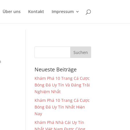
Über uns
Kontakt
Impressum
n
Neueste Beiträge
Khám Phá 10 Trang Cá Cược
Bóng Đá Uy Tín Và Đáng Trải
Nghiệm Nhất
Khám Phá 10 Trang Cá Cược
Bóng Đá Uy Tín Nhất Hiện
Nay
Khám Phá Nhà Cái Uy Tín
Nhất Việt Nam Được Cộng