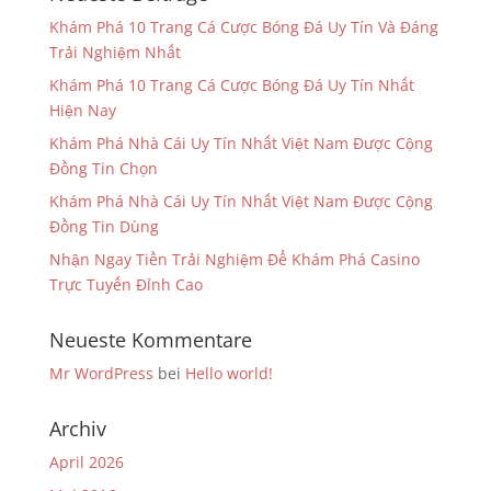
Khám Phá 10 Trang Cá Cược Bóng Đá Uy Tín Và Đáng
Trải Nghiệm Nhất
Khám Phá 10 Trang Cá Cược Bóng Đá Uy Tín Nhất
Hiện Nay
Khám Phá Nhà Cái Uy Tín Nhất Việt Nam Được Cộng
Đồng Tin Chọn
Khám Phá Nhà Cái Uy Tín Nhất Việt Nam Được Cộng
Đồng Tin Dùng
Nhận Ngay Tiền Trải Nghiệm Để Khám Phá Casino
Trực Tuyến Đỉnh Cao
Neueste Kommentare
Mr WordPress
bei
Hello world!
Archiv
April 2026