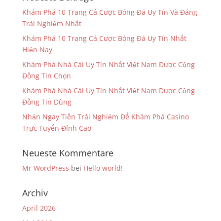
Khám Phá 10 Trang Cá Cược Bóng Đá Uy Tín Và Đáng
Trải Nghiệm Nhất
Khám Phá 10 Trang Cá Cược Bóng Đá Uy Tín Nhất
Hiện Nay
Khám Phá Nhà Cái Uy Tín Nhất Việt Nam Được Cộng
Đồng Tin Chọn
Khám Phá Nhà Cái Uy Tín Nhất Việt Nam Được Cộng
Đồng Tin Dùng
Nhận Ngay Tiền Trải Nghiệm Để Khám Phá Casino
Trực Tuyến Đỉnh Cao
Neueste Kommentare
Mr WordPress
bei
Hello world!
Archiv
April 2026