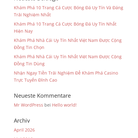
Khám Phá 10 Trang Cá Cược Bóng Đá Uy Tín Và Đáng
Trải Nghiệm Nhất
Khám Phá 10 Trang Cá Cược Bóng Đá Uy Tín Nhất
Hiện Nay
Khám Phá Nhà Cái Uy Tín Nhất Việt Nam Được Cộng
Đồng Tin Chọn
Khám Phá Nhà Cái Uy Tín Nhất Việt Nam Được Cộng
Đồng Tin Dùng
Nhận Ngay Tiền Trải Nghiệm Để Khám Phá Casino
Trực Tuyến Đỉnh Cao
Neueste Kommentare
Mr WordPress
bei
Hello world!
Archiv
April 2026