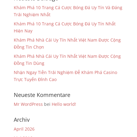
Khám Phá 10 Trang Cá Cược Bóng Đá Uy Tín Và Đáng
Trải Nghiệm Nhất
Khám Phá 10 Trang Cá Cược Bóng Đá Uy Tín Nhất
Hiện Nay
Khám Phá Nhà Cái Uy Tín Nhất Việt Nam Được Cộng
Đồng Tin Chọn
Khám Phá Nhà Cái Uy Tín Nhất Việt Nam Được Cộng
Đồng Tin Dùng
Nhận Ngay Tiền Trải Nghiệm Để Khám Phá Casino
Trực Tuyến Đỉnh Cao
Neueste Kommentare
Mr WordPress
bei
Hello world!
Archiv
April 2026