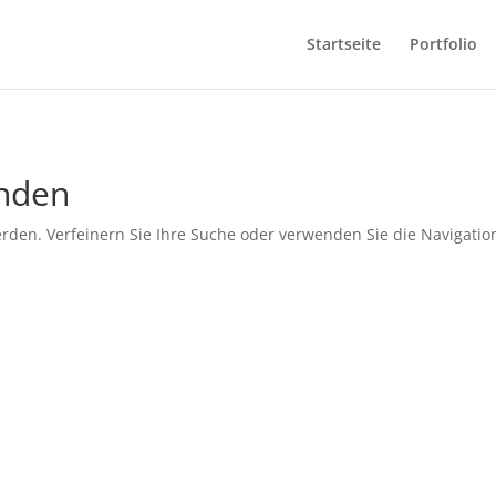
true);
Startseite
Portfolio
unden
rden. Verfeinern Sie Ihre Suche oder verwenden Sie die Navigatio