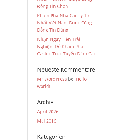
Đồng Tin Chọn
Khám Phá Nhà Cái Uy Tín
Nhất Việt Nam Được Cộng
Đồng Tin Dùng
Nhận Ngay Tiền Trải
Nghiệm Để Khám Phá
Casino Trực Tuyến Đỉnh Cao
Neueste Kommentare
Mr WordPress
bei
Hello
world!
Archiv
April 2026
Mai 2016
Kategorien