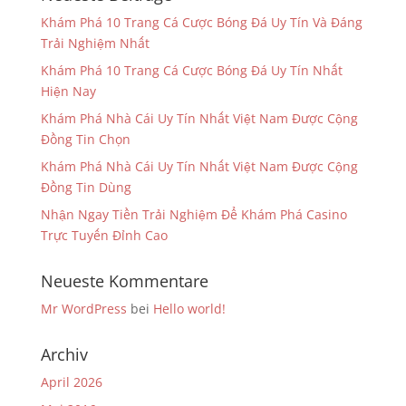
Khám Phá 10 Trang Cá Cược Bóng Đá Uy Tín Và Đáng
Trải Nghiệm Nhất
Khám Phá 10 Trang Cá Cược Bóng Đá Uy Tín Nhất
Hiện Nay
Khám Phá Nhà Cái Uy Tín Nhất Việt Nam Được Cộng
Đồng Tin Chọn
Khám Phá Nhà Cái Uy Tín Nhất Việt Nam Được Cộng
Đồng Tin Dùng
Nhận Ngay Tiền Trải Nghiệm Để Khám Phá Casino
Trực Tuyến Đỉnh Cao
Neueste Kommentare
Mr WordPress
bei
Hello world!
Archiv
April 2026