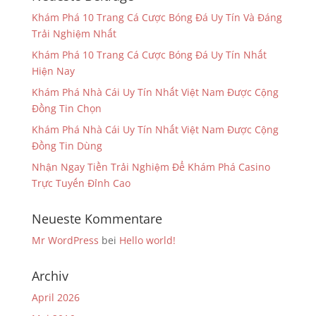
Khám Phá 10 Trang Cá Cược Bóng Đá Uy Tín Và Đáng
Trải Nghiệm Nhất
Khám Phá 10 Trang Cá Cược Bóng Đá Uy Tín Nhất
Hiện Nay
Khám Phá Nhà Cái Uy Tín Nhất Việt Nam Được Cộng
Đồng Tin Chọn
Khám Phá Nhà Cái Uy Tín Nhất Việt Nam Được Cộng
Đồng Tin Dùng
Nhận Ngay Tiền Trải Nghiệm Để Khám Phá Casino
Trực Tuyến Đỉnh Cao
Neueste Kommentare
Mr WordPress
bei
Hello world!
Archiv
April 2026