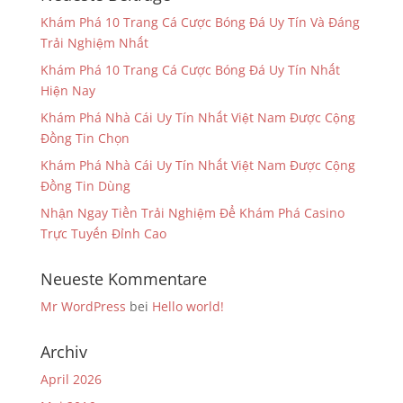
Khám Phá 10 Trang Cá Cược Bóng Đá Uy Tín Và Đáng
Trải Nghiệm Nhất
Khám Phá 10 Trang Cá Cược Bóng Đá Uy Tín Nhất
Hiện Nay
Khám Phá Nhà Cái Uy Tín Nhất Việt Nam Được Cộng
Đồng Tin Chọn
Khám Phá Nhà Cái Uy Tín Nhất Việt Nam Được Cộng
Đồng Tin Dùng
Nhận Ngay Tiền Trải Nghiệm Để Khám Phá Casino
Trực Tuyến Đỉnh Cao
Neueste Kommentare
Mr WordPress
bei
Hello world!
Archiv
April 2026