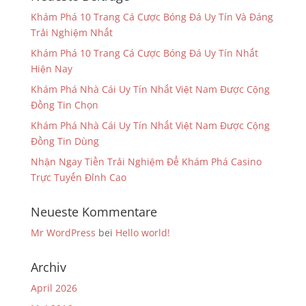
Khám Phá 10 Trang Cá Cược Bóng Đá Uy Tín Và Đáng
Trải Nghiệm Nhất
Khám Phá 10 Trang Cá Cược Bóng Đá Uy Tín Nhất
Hiện Nay
Khám Phá Nhà Cái Uy Tín Nhất Việt Nam Được Cộng
Đồng Tin Chọn
Khám Phá Nhà Cái Uy Tín Nhất Việt Nam Được Cộng
Đồng Tin Dùng
Nhận Ngay Tiền Trải Nghiệm Để Khám Phá Casino
Trực Tuyến Đỉnh Cao
Neueste Kommentare
Mr WordPress
bei
Hello world!
Archiv
April 2026