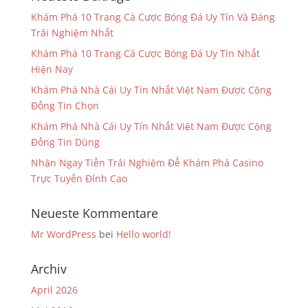
Khám Phá 10 Trang Cá Cược Bóng Đá Uy Tín Và Đáng
Trải Nghiệm Nhất
Khám Phá 10 Trang Cá Cược Bóng Đá Uy Tín Nhất
Hiện Nay
Khám Phá Nhà Cái Uy Tín Nhất Việt Nam Được Cộng
Đồng Tin Chọn
Khám Phá Nhà Cái Uy Tín Nhất Việt Nam Được Cộng
Đồng Tin Dùng
Nhận Ngay Tiền Trải Nghiệm Để Khám Phá Casino
Trực Tuyến Đỉnh Cao
Neueste Kommentare
Mr WordPress
bei
Hello world!
Archiv
April 2026